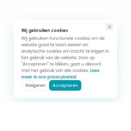
Wij gebruiken cookies
Wij gebruiken functionele cookies om de
website goed te laten werken en
analytische cookies om inzicht te krijgen in
het gebruik van de website. Door op
"Accepteren" te klikken, gaat u akkoord
met het gebruik van alle cookies.
Lees
meer in ons privacybeleid
Weigeren
Accepteren