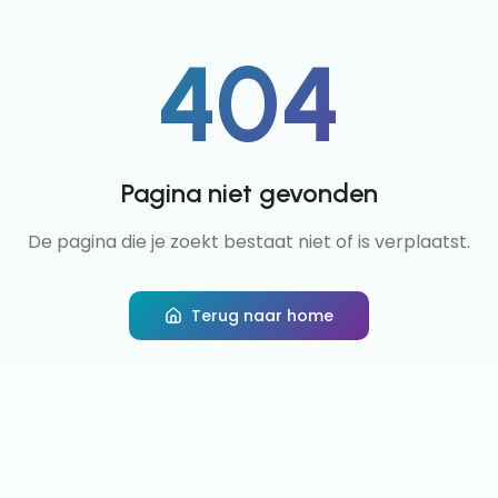
404
Pagina niet gevonden
De pagina die je zoekt bestaat niet of is verplaatst.
Terug naar home